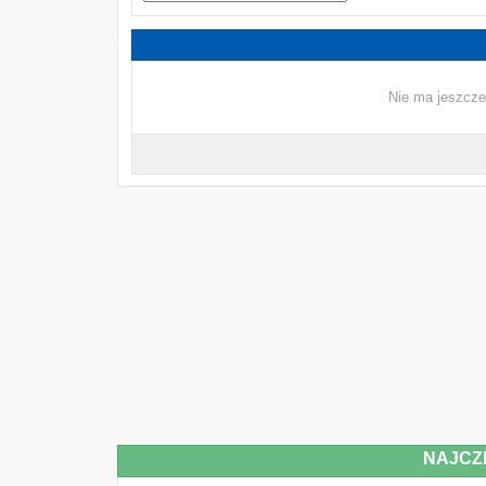
Nie ma jeszcze
NAJCZ