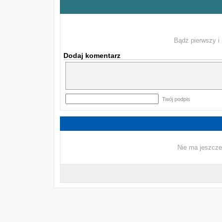
Bądź pierwszy i 
Dodaj komentarz
Twój podpis
Nie ma jeszcze