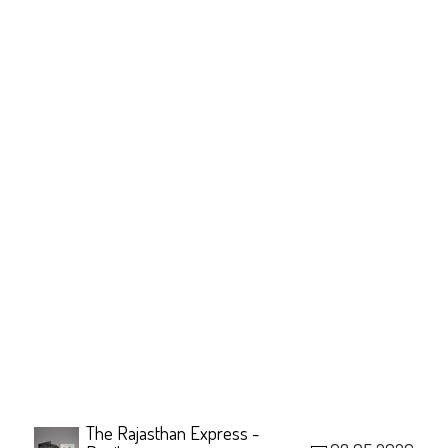
The Rajasthan Express -