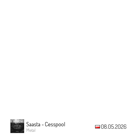
Saasta - Cesspool
08.05.2026
Metal