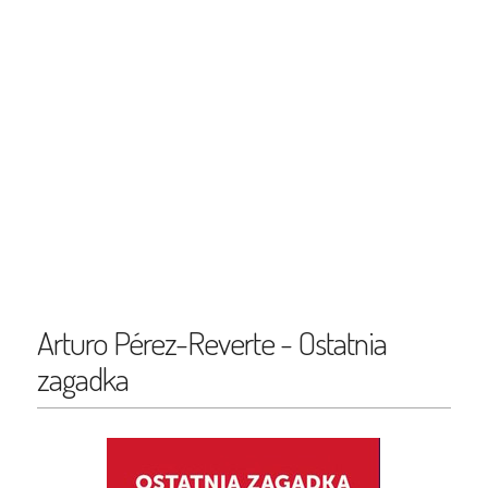
Arturo Pérez-Reverte - Ostatnia
zagadka