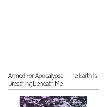
Armed For Apocalypse - The Earth Is
Breathing Beneath Me