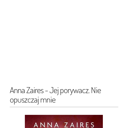
Anna Zaires - Jej porywacz. Nie
opuszczaj mnie