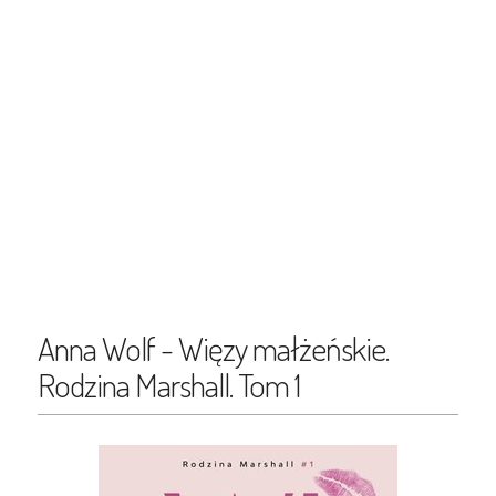
Anna Wolf - Więzy małżeńskie.
Rodzina Marshall. Tom 1