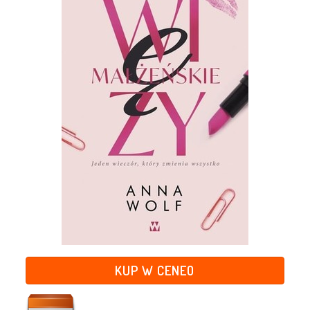
KUP W CENEO