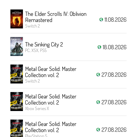
The Elder Scrolls IV: Oblivion
11.08.2026
Remastered
Switch 2
The Sinking City 2
18.08.2026
PC, XSX, PS5
Metal Gear Solid: Master
27.08.2026
Collection vol. 2
Switch 2
Metal Gear Solid: Master
27.08.2026
Collection vol. 2
Xbox Series X
Metal Gear Solid: Master
27.08.2026
Collection vol. 2
PlayStation 5