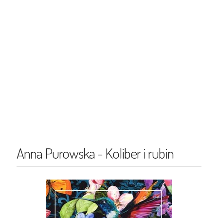
Anna Purowska - Koliber i rubin