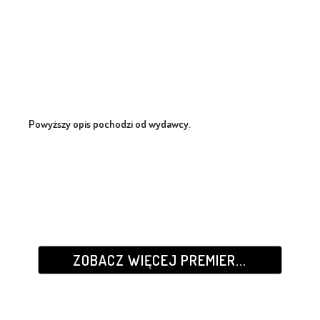
Powyższy opis pochodzi od wydawcy.
ZOBACZ WIĘCEJ PREMIER...