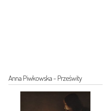
Anna Piwkowska - Prześwity