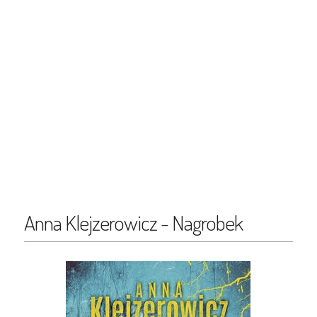
Anna Klejzerowicz - Nagrobek