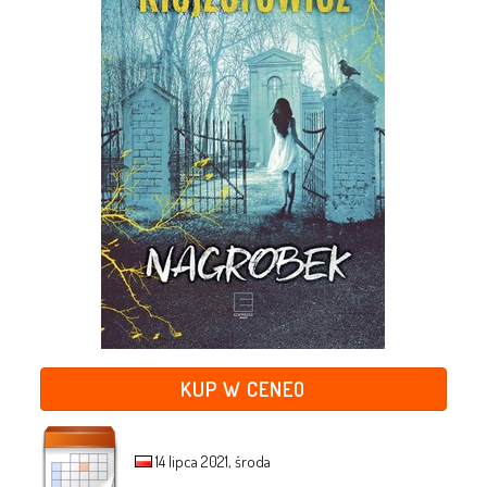
KUP W CENEO
14 lipca 2021, środa