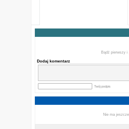
Bądź pierwszy i 
Dodaj komentarz
Twój podpis
Nie ma jeszcze