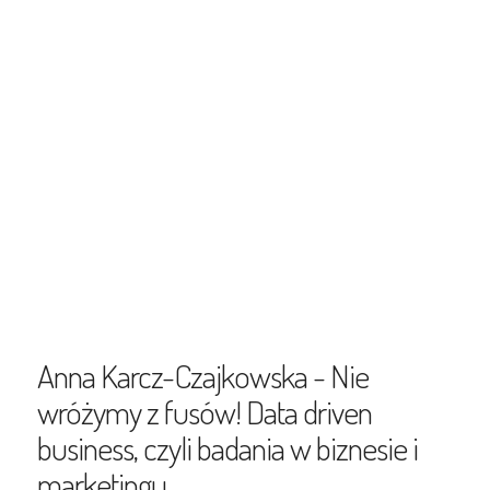
Anna Karcz-Czajkowska - Nie
wróżymy z fusów! Data driven
business, czyli badania w biznesie i
marketingu