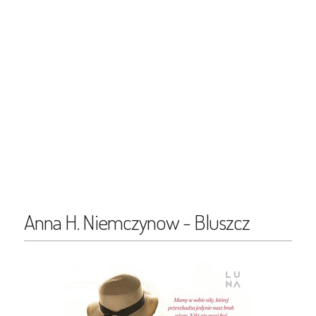
Anna H. Niemczynow - Bluszcz