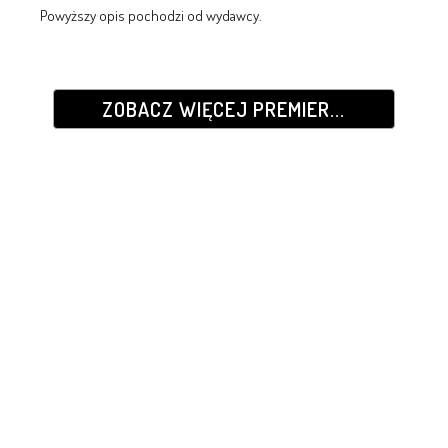
Powyższy opis pochodzi od wydawcy.
ZOBACZ WIĘCEJ PREMIER...