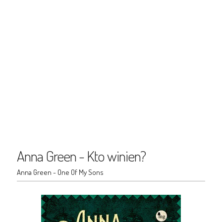
Anna Green - Kto winien?
Anna Green - One Of My Sons