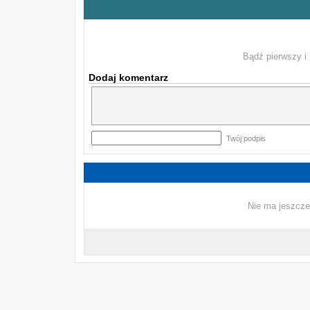
Bądź pierwszy i 
Dodaj komentarz
Twój podpis
Nie ma jeszcze