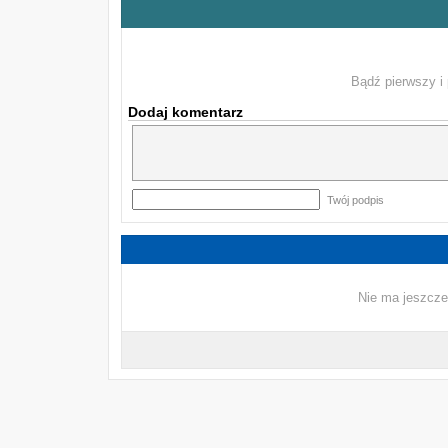
Bądź pierwszy i 
Dodaj komentarz
Twój podpis
Nie ma jeszcze