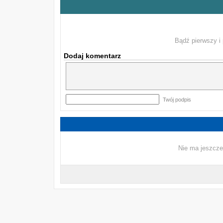
Bądź pierwszy i 
Dodaj komentarz
Twój podpis
Nie ma jeszcze