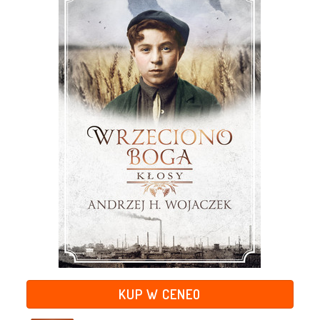
KUP W CENEO