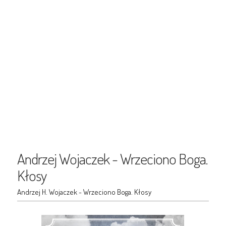
Andrzej Wojaczek - Wrzeciono Boga.
Kłosy
Andrzej H. Wojaczek - Wrzeciono Boga. Kłosy