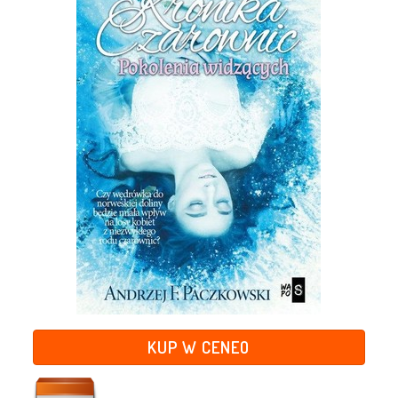
KUP W CENEO