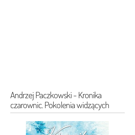
Andrzej Paczkowski - Kronika
czarownic. Pokolenia widzących