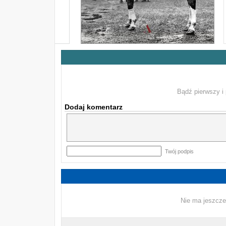
Bądź pierwszy i 
Dodaj komentarz
Twój podpis
Nie ma jeszcze