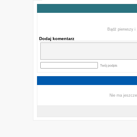
Bądź pierwszy i 
Dodaj komentarz
Twój podpis
Nie ma jeszcze