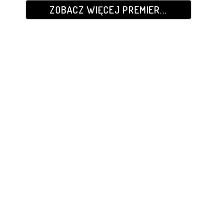
ZOBACZ WIĘCEJ PREMIER...