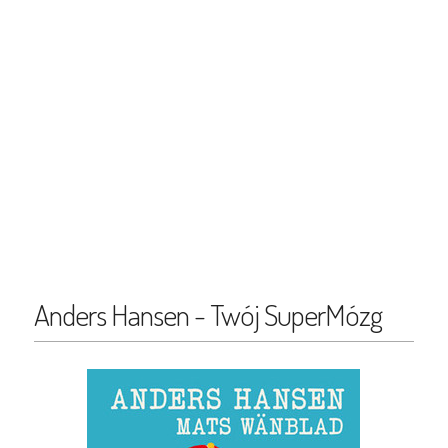
Anders Hansen - Twój SuperMózg