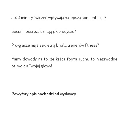
Już 4 minuty ćwiczeń wpływają na lepszą koncentrację?
Social media uzależniają jak słodycze?
Pro-gracze mają sekretną broń... trenerów fitness?
Mamy dowody na to, że każda forma ruchu to niezawodne
paliwo dla Twojej głowy!
Powyższy opis pochodzi od wydawcy.