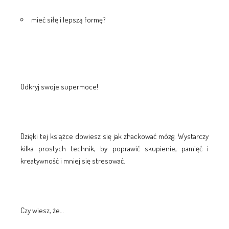
mieć siłę i lepszą formę?
Odkryj swoje supermoce!
Dzięki tej książce dowiesz się jak zhackować mózg. Wystarczy
kilka prostych technik, by poprawić skupienie, pamięć i
kreatywność i mniej się stresować.
Czy wiesz, że…