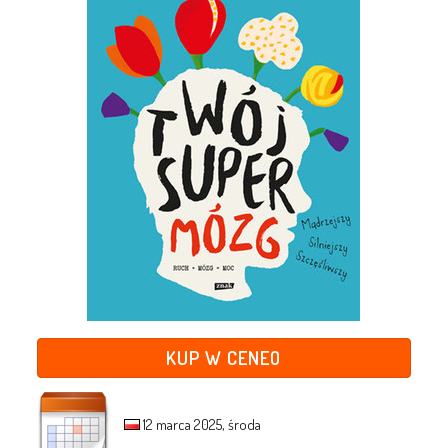
KUP W CENEO
12 marca 2025, środa