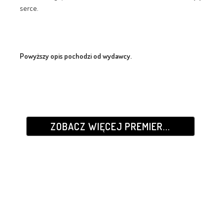
serce.
Powyższy opis pochodzi od wydawcy.
ZOBACZ WIĘCEJ PREMIER...