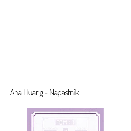
Ana Huang - Napastnik