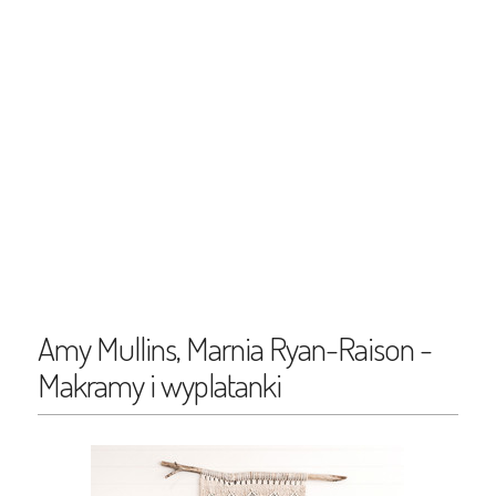
Amy Mullins, Marnia Ryan-Raison -
Makramy i wyplatanki