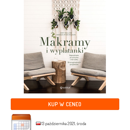
KUP W CENEO
13 października 2021, środa