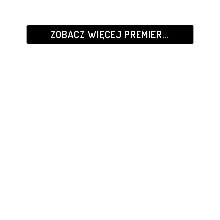
ZOBACZ WIĘCEJ PREMIER...