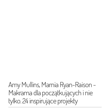
Amy Mullins, Marnia Ryan-Raison -
Makrama dla początkujących i nie
tylko. 24 inspirujące projekty