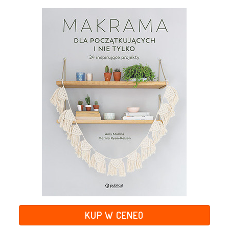
KUP W CENEO