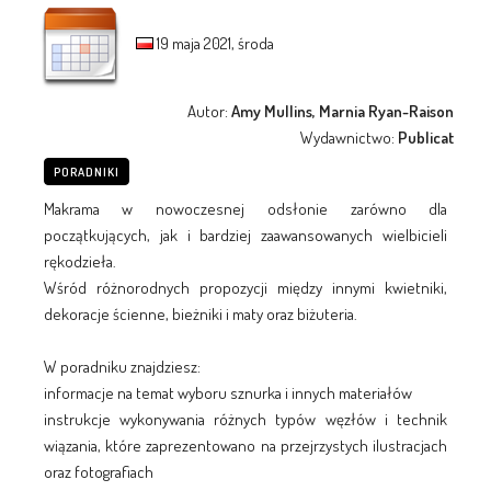
19 maja 2021, środa
Autor:
Amy Mullins, Marnia Ryan-Raison
Wydawnictwo:
Publicat
PORADNIKI
Makrama w nowoczesnej odsłonie zarówno dla
początkujących, jak i bardziej zaawansowanych wielbicieli
rękodzieła.
Wśród różnorodnych propozycji między innymi kwietniki,
dekoracje ścienne, bieżniki i maty oraz biżuteria.
W poradniku znajdziesz:
informacje na temat wyboru sznurka i innych materiałów
instrukcje wykonywania różnych typów węzłów i technik
wiązania, które zaprezentowano na przejrzystych ilustracjach
oraz fotografiach