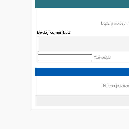
Bądź pierwszy i 
Dodaj komentarz
Twój podpis
Nie ma jeszcze