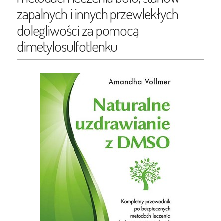
zapalnych i innych przewlekłych
dolegliwości za pomocą
dimetylosulfotlenku