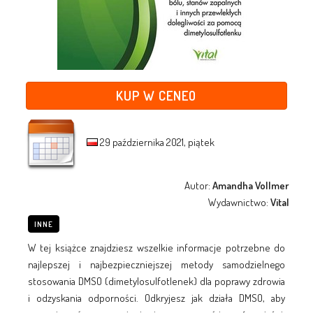
KUP W CENEO
29 października 2021, piątek
Autor:
Amandha Vollmer
Wydawnictwo:
Vital
INNE
W tej książce znajdziesz wszelkie informacje potrzebne do
najlepszej i najbezpieczniejszej metody samodzielnego
stosowania DMSO (dimetylosulfotlenek) dla poprawy zdrowia
i odzyskania odporności. Odkryjesz jak działa DMSO, aby