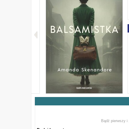
Bądź pierwszy i 