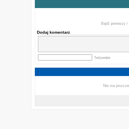
Bądź pierwszy i 
Dodaj komentarz
Twój podpis
Nie ma jeszcze