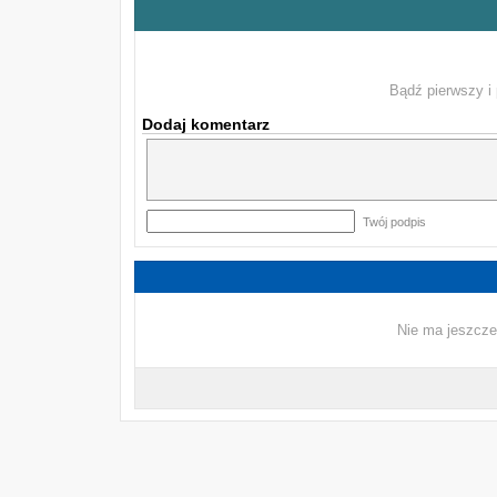
Bądź pierwszy i 
Dodaj komentarz
Twój podpis
Nie ma jeszcze