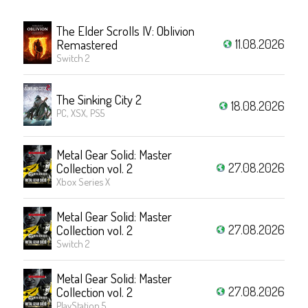
The Elder Scrolls IV: Oblivion
11.08.2026
Remastered
Switch 2
The Sinking City 2
18.08.2026
PC, XSX, PS5
Metal Gear Solid: Master
27.08.2026
Collection vol. 2
Xbox Series X
Metal Gear Solid: Master
27.08.2026
Collection vol. 2
Switch 2
Metal Gear Solid: Master
27.08.2026
Collection vol. 2
PlayStation 5