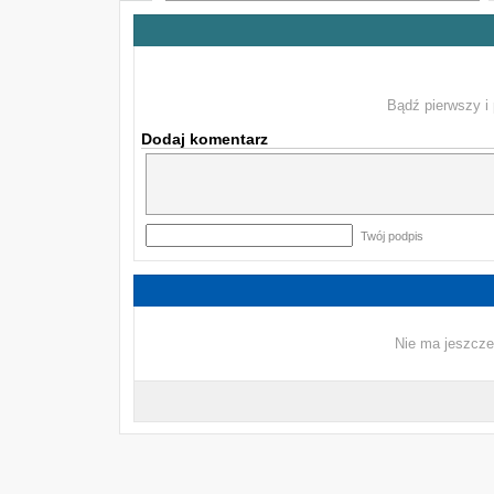
Bądź pierwszy i 
Dodaj komentarz
Twój podpis
Nie ma jeszcze