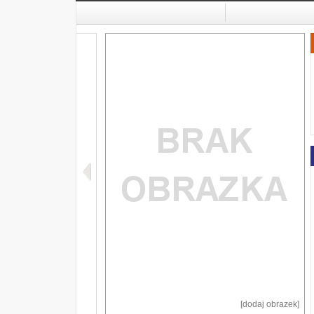
[dodaj obrazek]