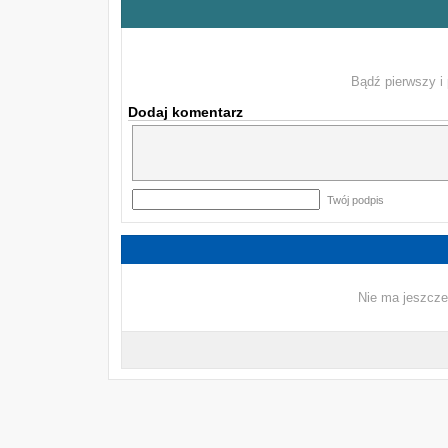
Bądź pierwszy i 
Dodaj komentarz
Twój podpis
Nie ma jeszcze