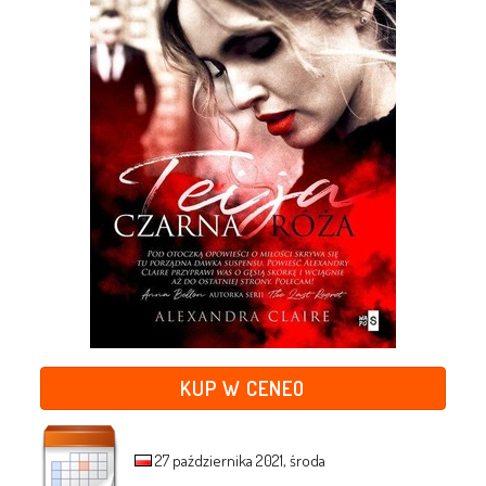
KUP W CENEO
27 października 2021, środa