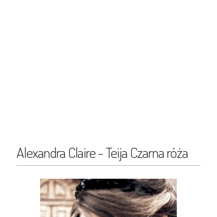
Alexandra Claire - Teija Czarna róża