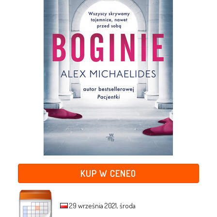
KUP W CENEO
29 września 2021, środa