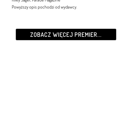
Powyższy opis pochodzi od wydawcy.
ZOBACZ WIĘCEJ PREMIER...