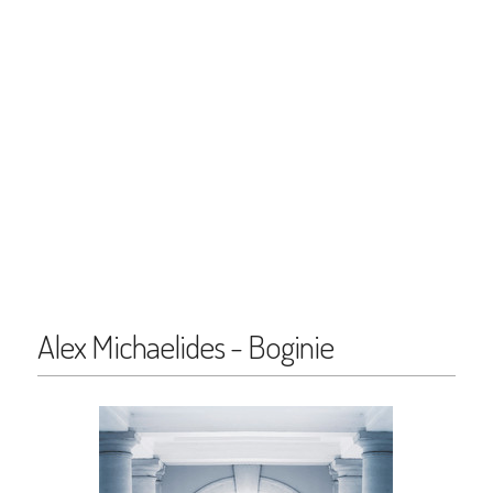
Alex Michaelides - Boginie