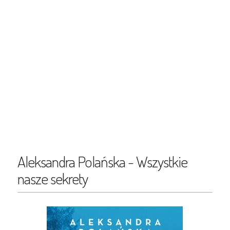
Aleksandra Polańska - Wszystkie
nasze sekrety