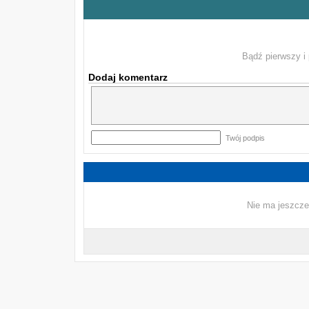
Bądź pierwszy i 
Dodaj komentarz
Twój podpis
Nie ma jeszcze