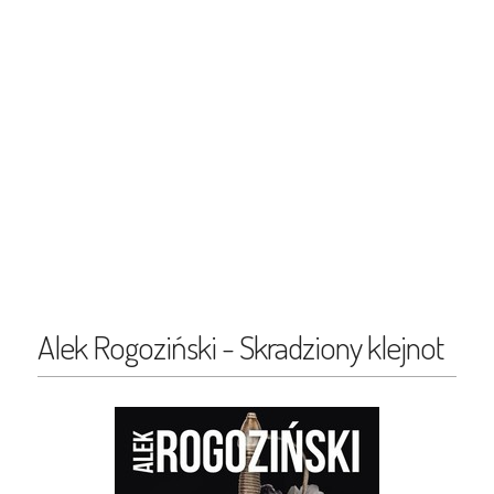
Alek Rogoziński - Skradziony klejnot