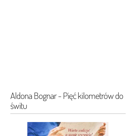
Aldona Bognar - Pięć kilometrów do
świtu