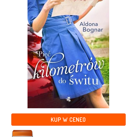
KUP W CENEO