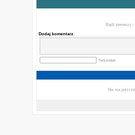
Bądź pierwszy i 
Dodaj komentarz
Twój podpis
Nie ma jeszcze