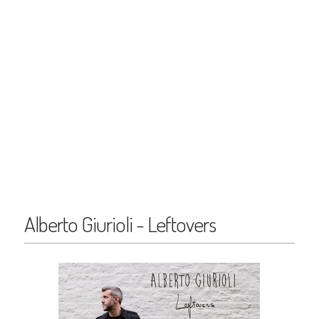
Alberto Giurioli - Leftovers