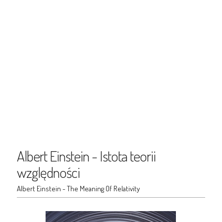
Albert Einstein - Istota teorii
względności
Albert Einstein - The Meaning Of Relativity