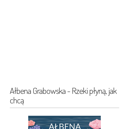
Ałbena Grabowska - Rzeki płyną, jak
chcą