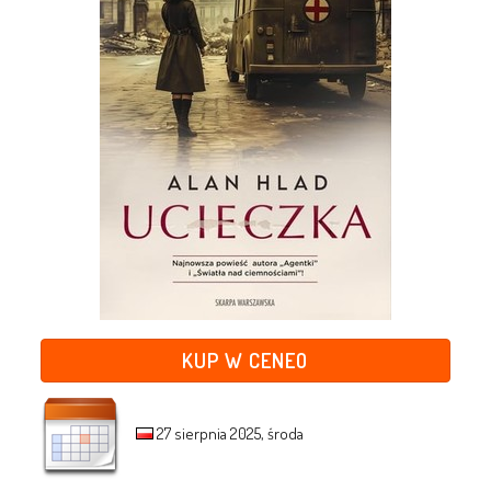
KUP W CENEO
27 sierpnia 2025, środa