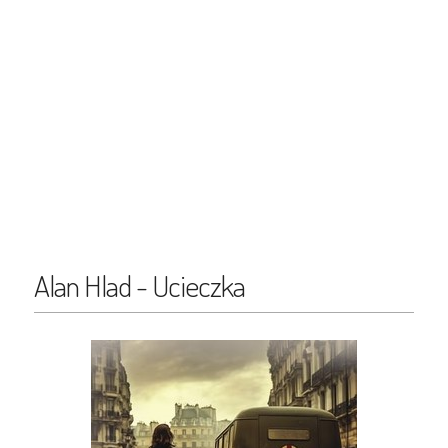
Alan Hlad - Ucieczka