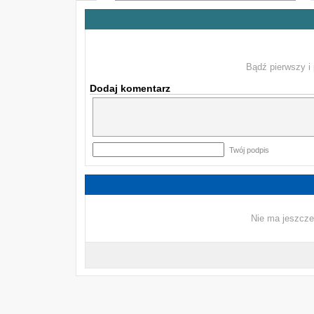
Bądź pierwszy i 
Dodaj komentarz
Twój podpis
Nie ma jeszcze