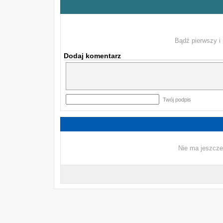
Bądź pierwszy i 
Dodaj komentarz
Twój podpis
Nie ma jeszcze