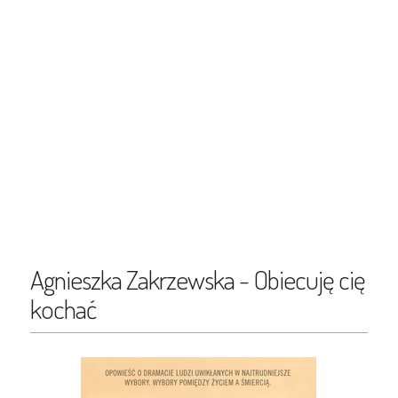
Agnieszka Zakrzewska - Obiecuję cię
kochać