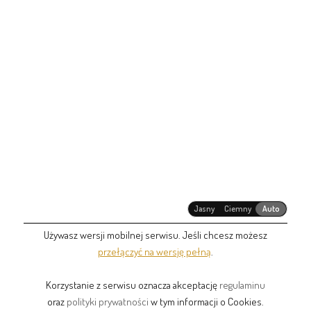
Jasny
Ciemny
Auto
Używasz wersji mobilnej serwisu. Jeśli chcesz możesz
przełączyć na wersję pełną
.
Korzystanie z serwisu oznacza akceptację
regulaminu
oraz
polityki prywatności
w tym informacji o Cookies.