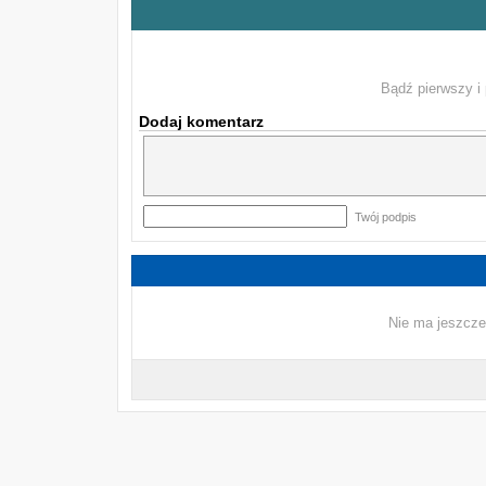
Bądź pierwszy i 
Dodaj komentarz
Twój podpis
Nie ma jeszcze